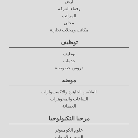
أرض
رفقاء الغرفة
المرائب
محلي
مكاتب ومحلات تجارية
توظيف
توظيف
خدمات
دروس خصوصية
موضه
الملابس الجاهزة والاكسسوارات
الساعات والمجوهرات
الحضانة
مرحبا التكنولوجيا
علوم الكومبيوتر
الصور والأصوات