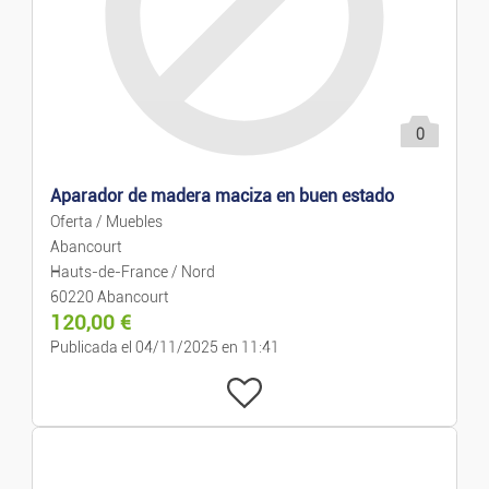
0
Aparador de madera maciza en buen estado
Oferta / Muebles
Abancourt
Hauts-de-France / Nord
60220 Abancourt
120,00
€
Publicada el 04/11/2025 en 11:41