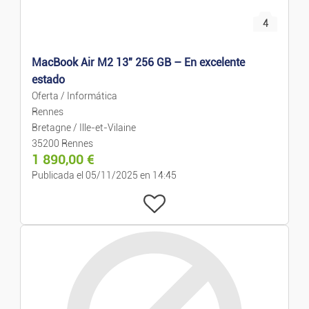
4
MacBook Air M2 13" 256 GB – En excelente
estado
Oferta / Informática
Rennes
Bretagne / Ille-et-Vilaine
35200 Rennes
1 890,00
€
Publicada el 05/11/2025 en 14:45