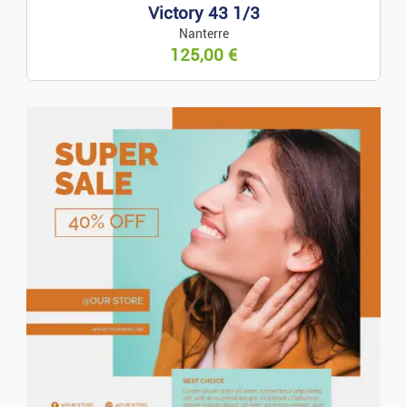
Victory 43 1/3
Nanterre
125,00
€