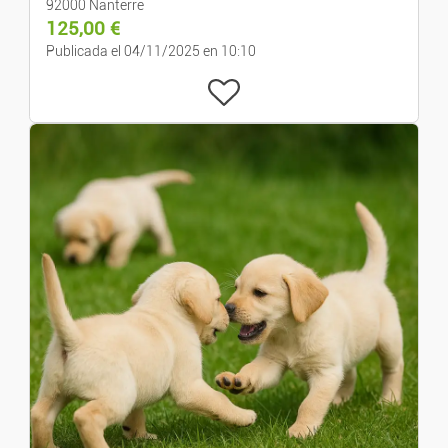
92000 Nanterre
125,00
€
Publicada el 04/11/2025 en 10:10