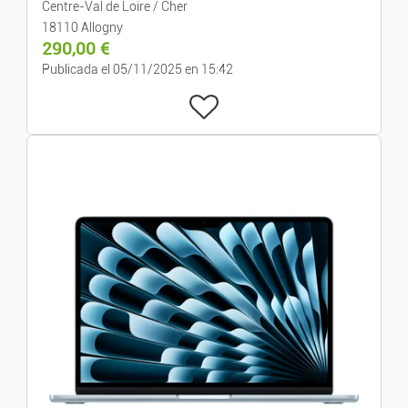
Centre-Val de Loire / Cher
18110 Allogny
290,00
€
Publicada el 05/11/2025 en 15:42