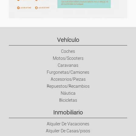
Vehículo
Coches
Motos/Scooters
Caravanas
Furgonetas/Camiones
Accesorios/Piezas
Repuestos/Recambios
Náutica
Bicicletas
Inmobiliario
Alquiler De Vacaciones
Alquiler De Casas/pisos