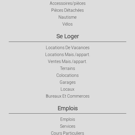
Accessoires/pièces
Pièces Détachées
Nautisme
Vélos
Se Loger
Locations De Vacances
Locations Mais./appart.
Ventes Mais./appart.
Terrains
Colocations
Garages
Locaux
Bureaux Et Commerces
Emplois
Emplois
Services
Cours Particuliers