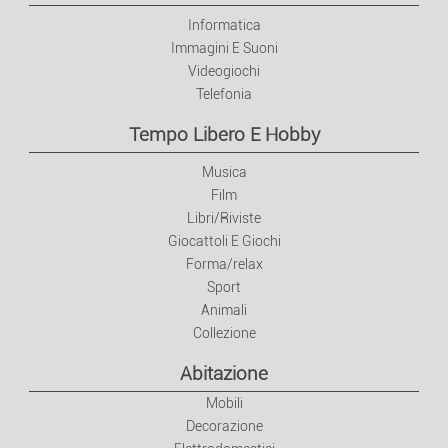
Informatica
Immagini E Suoni
Videogiochi
Telefonia
Tempo Libero E Hobby
Musica
Film
Libri/Riviste
Giocattoli E Giochi
Forma/relax
Sport
Animali
Collezione
Abitazione
Mobili
Decorazione