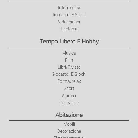
Informatica
Immagini E Suoni
Videogiochi
Telefonia
Tempo Libero E Hobby
Musica
Film
Libri/Riviste
Giocattoli E Giochi
Forma/relax
Sport
Animali
Collezione
Abitazione
Mobili
Decorazione