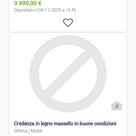
9 999,00
€
Depositato il 04/11/2025 a 15:45
0
Credenza in legno massello in buone condizioni
Offerta / Mobili