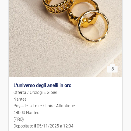
3
L’universo degli anelli in oro
Offerta / Orologi E Gioielli
Nantes
Pays de la Loire / Loire-Atlantique
44000 Nantes
(PRO)
Depositato il 05/11/2025 a 12:04