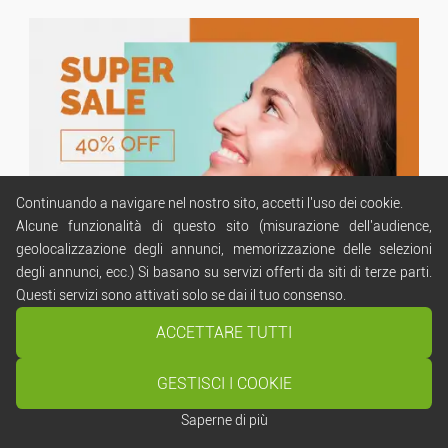
Continuando a navigare nel nostro sito, accetti l'uso dei cookie.
Alcune funzionalità di questo sito (misurazione dell'audience,
geolocalizzazione degli annunci, memorizzazione delle selezioni
degli annunci, ecc.) Si basano su servizi offerti da siti di terze parti.
Questi servizi sono attivati ​​solo se dai il tuo consenso.
ACCETTARE TUTTI
GESTISCI I COOKIE
Cancella tutto
Inizia la ricerca
Saperne di più