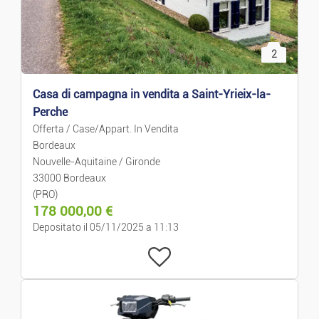
2
Casa di campagna in vendita a Saint-Yrieix-la-
Perche
Offerta / Case/Appart. In Vendita
Bordeaux
Nouvelle-Aquitaine / Gironde
33000 Bordeaux
(PRO)
178 000,00
€
Depositato il 05/11/2025 a 11:13