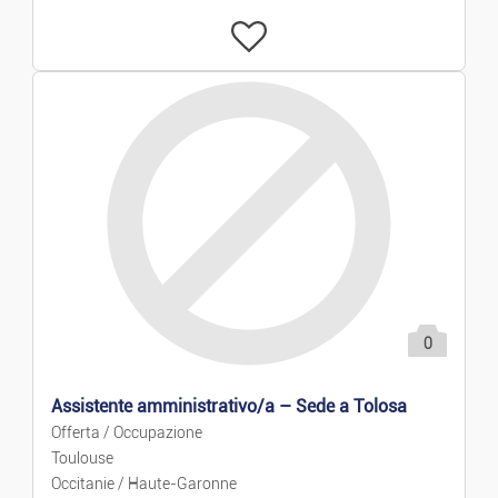
0
Assistente amministrativo/a – Sede a Tolosa
Offerta / Occupazione
Toulouse
Occitanie / Haute-Garonne