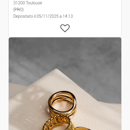
31200 Toulouse
(PRO)
Depositato il 05/11/2025 a 14:13