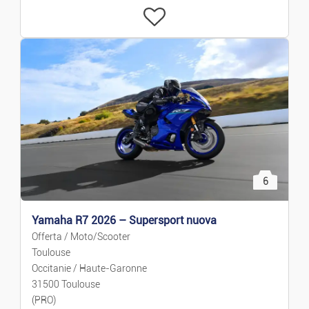
6
Yamaha R7 2026 – Supersport nuova
Offerta / Moto/Scooter
Toulouse
Occitanie / Haute-Garonne
31500 Toulouse
(PRO)