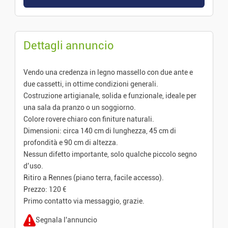
Dettagli annuncio
Vendo una credenza in legno massello con due ante e
due cassetti, in ottime condizioni generali.
Costruzione artigianale, solida e funzionale, ideale per
una sala da pranzo o un soggiorno.
Colore rovere chiaro con finiture naturali.
Dimensioni: circa 140 cm di lunghezza, 45 cm di
profondità e 90 cm di altezza.
Nessun difetto importante, solo qualche piccolo segno
d’uso.
Ritiro a Rennes (piano terra, facile accesso).
Prezzo: 120 €
Primo contatto via messaggio, grazie.
Segnala l'annuncio