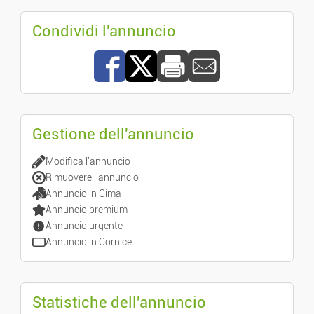
Condividi l'annuncio
Gestione dell'annuncio
Modifica l'annuncio
Rimuovere l'annuncio
Annuncio in Cima
Annuncio premium
Annuncio urgente
Annuncio in Cornice
Statistiche dell'annuncio