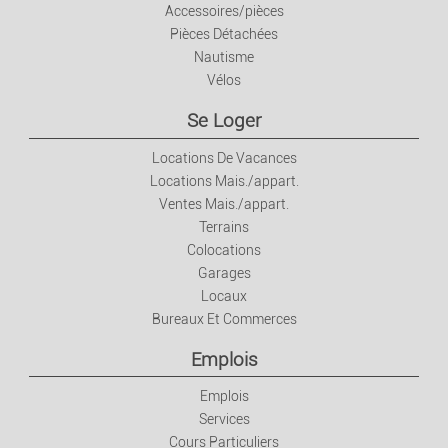
Accessoires/pièces
Pièces Détachées
Nautisme
Vélos
Se Loger
Locations De Vacances
Locations Mais./appart.
Ventes Mais./appart.
Terrains
Colocations
Garages
Locaux
Bureaux Et Commerces
Emplois
Emplois
Services
Cours Particuliers