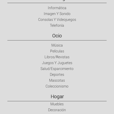
Informática
Imagen Y Sonido
Consolas Y Videojuegos
Telefonía
Ocio
Música
Películas
Libros/Revistas
Juegos Y Juguetes
Salud/Esparcimiento
Deportes
Mascotas
Coleccionismo
Hogar
Muebles
Decoración