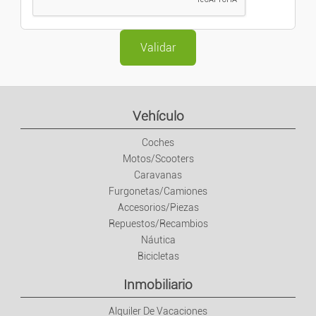
Vehículo
Coches
Motos/Scooters
Caravanas
Furgonetas/Camiones
Accesorios/Piezas
Repuestos/Recambios
Náutica
Bicicletas
Inmobiliario
Alquiler De Vacaciones