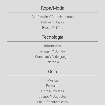
Ropa/Moda
Confección Y Complementos
Relojes Y Joyas
Bebés Y Niños
Tecnología
Informática
Imagen Y Sonido
Consolas Y Videojuegos
Telefonía
Ocio
Música
Películas
Libros/Revistas
Juegos Y Juguetes
Salud/Esparcimiento