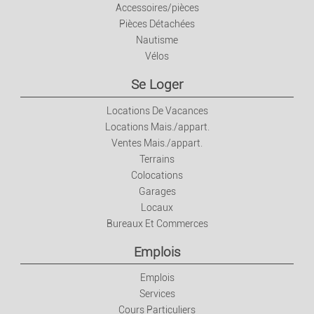
Accessoires/pièces
Pièces Détachées
Nautisme
Vélos
Se Loger
Locations De Vacances
Locations Mais./appart.
Ventes Mais./appart.
Terrains
Colocations
Garages
Locaux
Bureaux Et Commerces
Emplois
Emplois
Services
Cours Particuliers