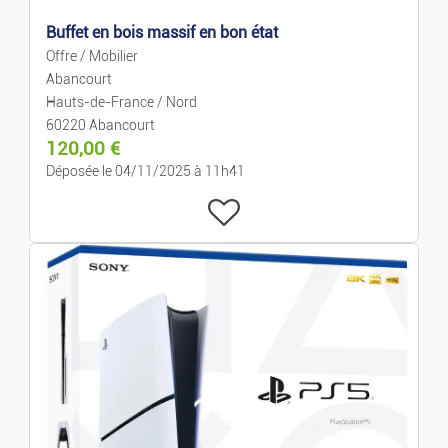
Buffet en bois massif en bon état
Offre / Mobilier
Abancourt
Hauts-de-France / Nord
60220 Abancourt
120,00
€
Déposée le 04/11/2025 à 11h41