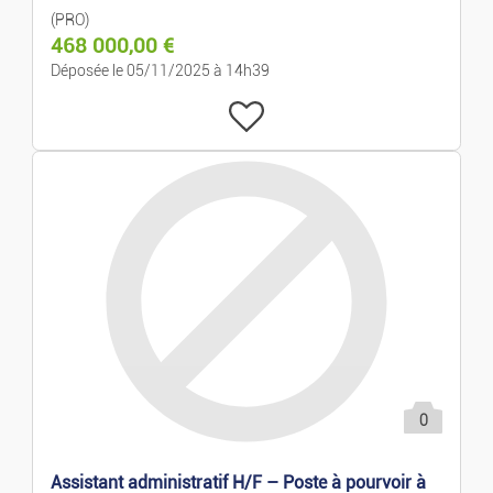
(PRO)
468 000,00
€
Déposée le 05/11/2025 à 14h39
0
Assistant administratif H/F – Poste à pourvoir à