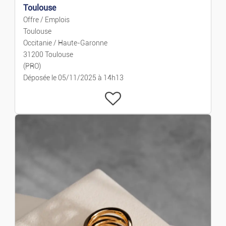
Toulouse
Offre / Emplois
Toulouse
Occitanie / Haute-Garonne
31200 Toulouse
(PRO)
Déposée le 05/11/2025 à 14h13