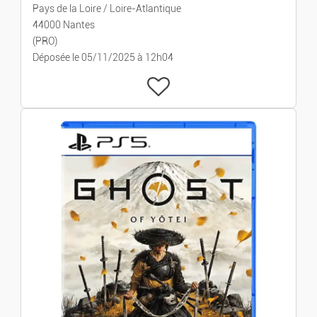
Pays de la Loire / Loire-Atlantique
44000 Nantes
(PRO)
Déposée le 05/11/2025 à 12h04