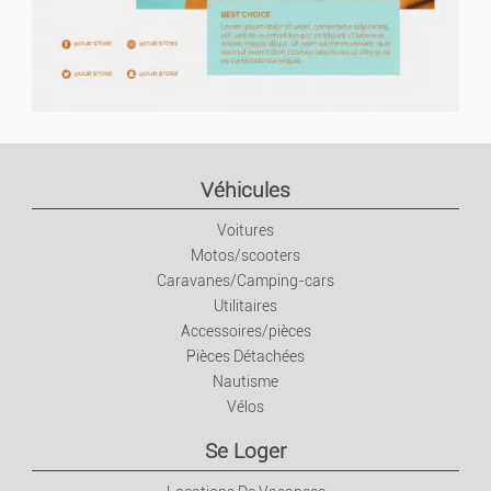
Véhicules
Voitures
Motos/scooters
Caravanes/Camping-cars
Utilitaires
Accessoires/pièces
Pièces Détachées
Nautisme
Vélos
Se Loger