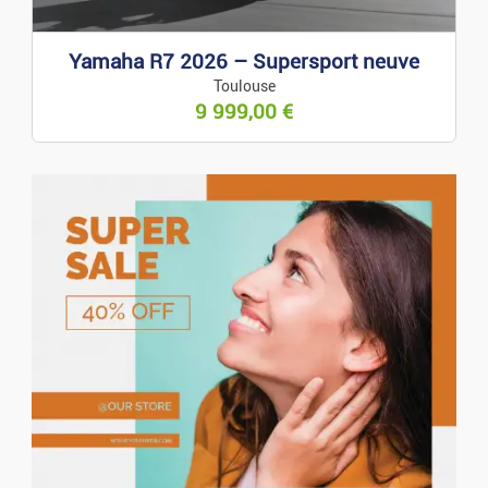
Yamaha R7 2026 – Supersport neuve
Toulouse
9 999,00
€