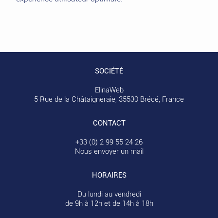
SOCIÉTÉ
ElinaWeb
5 Rue de la Châtaigneraie, 35530 Brécé, France
CONTACT
+33 (0) 2 99 55 24 26
Nous envoyer un mail
HORAIRES
Du lundi au vendredi
de 9h à 12h et de 14h à 18h