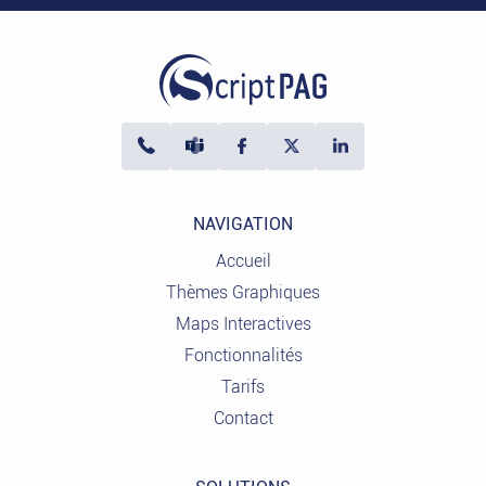
NAVIGATION
Accueil
Thèmes Graphiques
Maps Interactives
Fonctionnalités
Tarifs
Contact