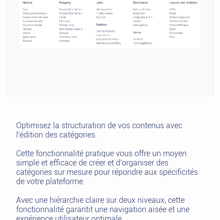
Optimisez la structuration de vos contenus avec
l'édition des catégories.
Cette fonctionnalité pratique vous offre un moyen
simple et efficace de créer et d'organiser des
catégories sur mesure pour répondre aux spécificités
de votre plateforme.
Avec une hiérarchie claire sur deux niveaux, cette
fonctionnalité garantit une navigation aisée et une
expérience utilisateur optimale.