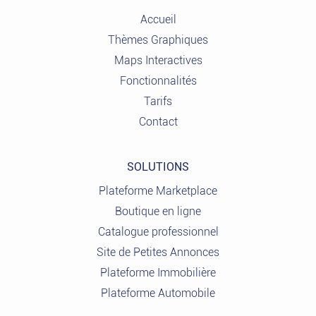
Accueil
Thèmes Graphiques
Maps Interactives
Fonctionnalités
Tarifs
Contact
SOLUTIONS
Plateforme Marketplace
Boutique en ligne
Catalogue professionnel
Site de Petites Annonces
Plateforme Immobilière
Plateforme Automobile