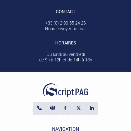
CONTACT
+33 (0) 2 99 55 24 26
Nous envoyer un mail
HORAIRES
Du lundi au vendredi
de 9h à 12h et de 14h à 18h
NAVIGATION