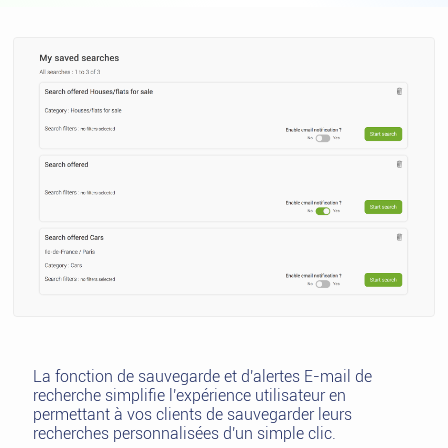
La fonction de sauvegarde et d'alertes E-mail de
recherche simplifie l'expérience utilisateur en
permettant à vos clients de sauvegarder leurs
recherches personnalisées d'un simple clic.