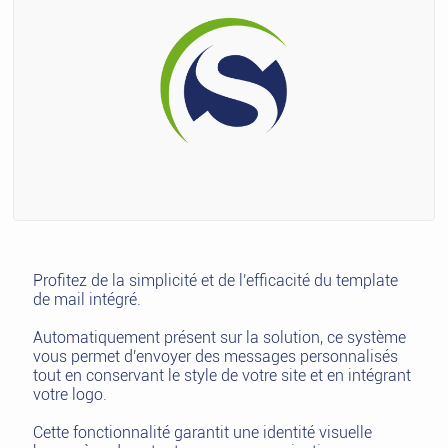
Profitez de la simplicité et de l'efficacité du template
de mail intégré.
Automatiquement présent sur la solution, ce système
vous permet d'envoyer des messages personnalisés
tout en conservant le style de votre site et en intégrant
votre logo.
Cette fonctionnalité garantit une identité visuelle