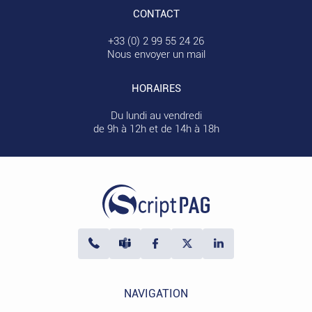
CONTACT
+33 (0) 2 99 55 24 26
Nous envoyer un mail
HORAIRES
Du lundi au vendredi
de 9h à 12h et de 14h à 18h
NAVIGATION