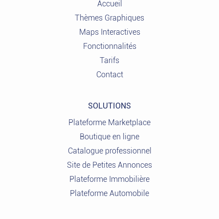
Accueil
Thèmes Graphiques
Maps Interactives
Fonctionnalités
Tarifs
Contact
SOLUTIONS
Plateforme Marketplace
Boutique en ligne
Catalogue professionnel
Site de Petites Annonces
Plateforme Immobilière
Plateforme Automobile