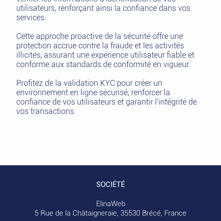
utilisateurs, renforçant ainsi la confiance dans vos
services.
Cette approche proactive de la sécurité offre une
protection accrue contre la fraude et les activités
illicites, assurant une expérience utilisateur fiable et
conforme aux standards de conformité en vigueur.
Profitez de la validation KYC pour créer un
environnement en ligne sécurisé, renforcer la
confiance de vos utilisateurs et garantir l'intégrité de
vos transactions.
SOCIÉTÉ
ElinaWeb
5 Rue de la Châtaigneraie, 35530 Brécé, France