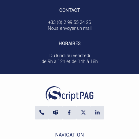
CONTACT
+33 (0) 2 99 55 24 26
Nous envoyer un mail
HORAIRES
Du lundi au vendredi
de 9h à 12h et de 14h à 18h
NAVIGATION