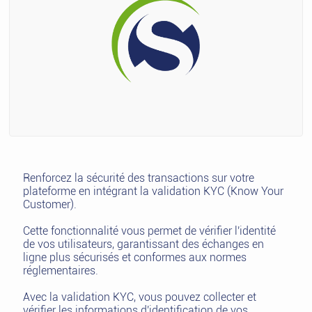
Renforcez la sécurité des transactions sur votre
plateforme en intégrant la validation KYC (Know Your
Customer).
Cette fonctionnalité vous permet de vérifier l'identité
de vos utilisateurs, garantissant des échanges en
ligne plus sécurisés et conformes aux normes
réglementaires.
Avec la validation KYC, vous pouvez collecter et
vérifier les informations d'identification de vos