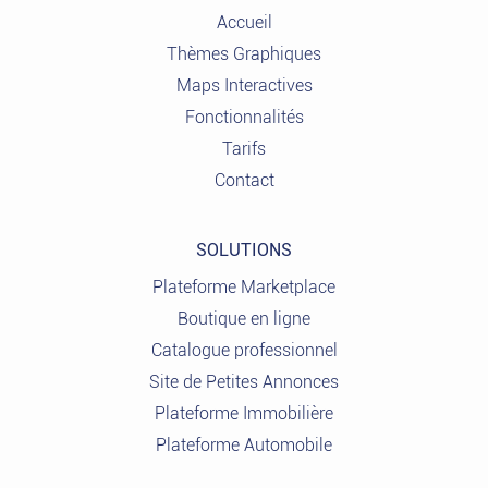
Accueil
Thèmes Graphiques
Maps Interactives
Fonctionnalités
Tarifs
Contact
SOLUTIONS
Plateforme Marketplace
Boutique en ligne
Catalogue professionnel
Site de Petites Annonces
Plateforme Immobilière
Plateforme Automobile