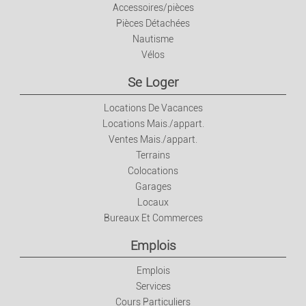
Accessoires/pièces
Pièces Détachées
Nautisme
Vélos
Se Loger
Locations De Vacances
Locations Mais./appart.
Ventes Mais./appart.
Terrains
Colocations
Garages
Locaux
Bureaux Et Commerces
Emplois
Emplois
Services
Cours Particuliers