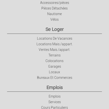
Accessoires/pièces
Pièces Détachées
Nautisme
Vélos
Se Loger
Locations De Vacances
Locations Mais./appart.
Ventes Mais./appart.
Terrains
Colocations
Garages
Locaux
Bureaux Et Commerces
Emplois
Emplois
Services
Cours Particuliers