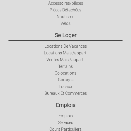
Accessoires/pièces
Pièces Détachées
Nautisme
Vélos
Se Loger
Locations De Vacances
Locations Mais./appart.
Ventes Mais./appart.
Terrains
Colocations
Garages
Locaux
Bureaux Et Commerces
Emplois
Emplois
Services
Cours Particuliers