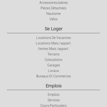
Accessoires/pièces
Pièces Détachées
Nautisme
Vélos
Se Loger
Locations De Vacances
Locations Mais./appart.
Ventes Mais./appart.
Terrains
Colocations
Garages
Locaux
Bureaux Et Commerces
Emplois
Emplois
Services
Cours Particuliers