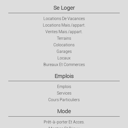
Se Loger
Locations De Vacances
Locations Mais./appart.
Ventes Mais./appart.
Terrains
Colocations
Garages
Locaux
Bureaux Et Commerces
Emplois
Emplois
Services
Cours Particuliers
Mode
Prêt-à-porter Et Acces.