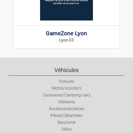
GameZone Lyon
Lyon 03
Véhicules
Voitures
Motos/scooters
Caravanes/Camping-cars
Utilitaires
Accessoires/pièces
Pièces Détachées
Nautisme
Vélos