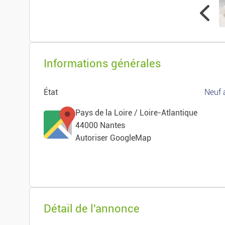
Informations générales
État
Neuf 
Pays de la Loire / Loire-Atlantique
44000 Nantes
Autoriser GoogleMap
Détail de l'annonce