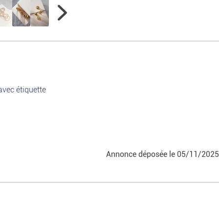
avec étiquette
Annonce déposée
le 05/11/2025