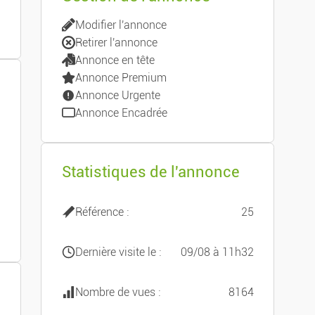
Modifier l'annonce
Retirer l'annonce
Annonce en tête
Annonce Premium
Annonce Urgente
Annonce Encadrée
Statistiques de l'annonce
Référence :
25
Dernière visite le :
09/08 à 11h32
Nombre de vues :
8164