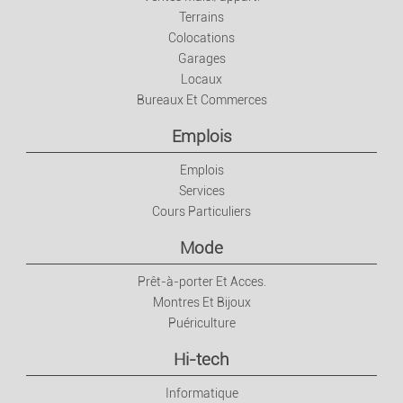
Terrains
Colocations
Garages
Locaux
Bureaux Et Commerces
Emplois
Emplois
Services
Cours Particuliers
Mode
Prêt-à-porter Et Acces.
Montres Et Bijoux
Puériculture
Hi-tech
Informatique