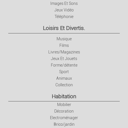
Images Et Sons
Jeux Vidéo
Téléphonie
Loisirs Et Divertis.
Musique
Films
Livres/Magazines
Jeux Et Jouets
Forme/détente
Sport
Animaux
Collection
Habitation
Mobilier
Décoration
Electroménager
Brico/jardin