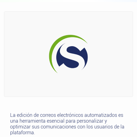
La edición de correos electrónicos automatizados es
una herramienta esencial para personalizar y
optimizar sus comunicaciones con los usuarios de la
plataforma.