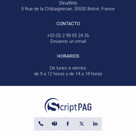
ElinaWeb
5 Rue de la Châtaigneraie, 35530 Brécé, France
CONTACTO
+33 (0) 2 99 55 24 26
Envianos un email
HORARIOS
De lunes a viernes
de 9 a 12 horas y de 14 a 18 horas