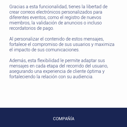
Gracias a esta funcionalidad, tienes la libertad de
crear correos electrónicos personalizados para
diferentes eventos, como el registro de nuevos
miembros, la validación de anuncios o incluso
recordatorios de pago.
Al personalizar el contenido de estos mensajes,
fortalece el compromiso de sus usuarios y maximiza
el impacto de sus comunicaciones.
Además, esta flexibilidad le permite adaptar sus
mensajes en cada etapa del recorrido del usuario,
asegurando una experiencia de cliente óptima y
fortaleciendo la relación con su audiencia.
COMPAÑÍA