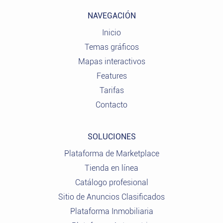
NAVEGACIÓN
Inicio
Temas gráficos
Mapas interactivos
Features
Tarifas
Contacto
SOLUCIONES
Plataforma de Marketplace
Tienda en línea
Catálogo profesional
Sitio de Anuncios Clasificados
Plataforma Inmobiliaria