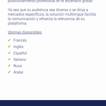
posicionamiento profesional en el escenario global.
Ya sea que su audiencia sea diversa o se dirija a
mercados específicos, la solución multilingüe facilita
la comunicación y refuerza la relevancia de su
plataforma.
Idiomas disponibles:
Francés
Inglés
Español
Italiano
Ruso
Árabe