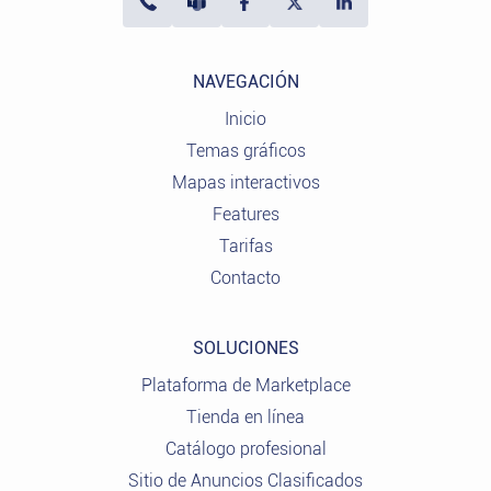
NAVEGACIÓN
Inicio
Temas gráficos
Mapas interactivos
Features
Tarifas
Contacto
SOLUCIONES
Plataforma de Marketplace
Tienda en línea
Catálogo profesional
Sitio de Anuncios Clasificados