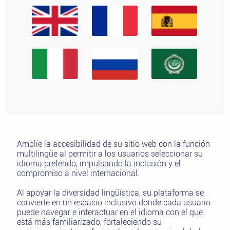
Amplíe la accesibilidad de su sitio web con la función
multilingüe al permitir a los usuarios seleccionar su
idioma preferido, impulsando la inclusión y el
compromiso a nivel internacional.
Al apoyar la diversidad lingüística, su plataforma se
convierte en un espacio inclusivo donde cada usuario
puede navegar e interactuar en el idioma con el que
está más familiarizado, fortaleciendo su