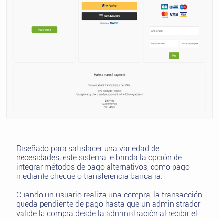
Diseñado para satisfacer una variedad de
necesidades, este sistema le brinda la opción de
integrar métodos de pago alternativos, como pago
mediante cheque o transferencia bancaria.
Cuando un usuario realiza una compra, la transacción
queda pendiente de pago hasta que un administrador
valide la compra desde la administración al recibir el