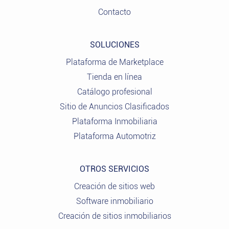
Contacto
SOLUCIONES
Plataforma de Marketplace
Tienda en línea
Catálogo profesional
Sitio de Anuncios Clasificados
Plataforma Inmobiliaria
Plataforma Automotriz
OTROS SERVICIOS
Creación de sitios web
Software inmobiliario
Creación de sitios inmobiliarios