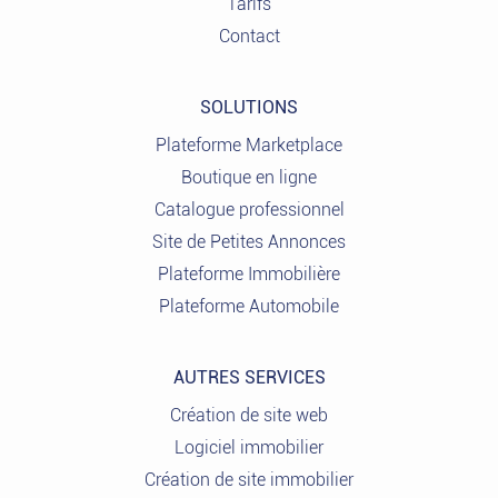
Tarifs
Contact
SOLUTIONS
Plateforme Marketplace
Boutique en ligne
Catalogue professionnel
Site de Petites Annonces
Plateforme Immobilière
Plateforme Automobile
AUTRES SERVICES
Création de site web
Logiciel immobilier
Création de site immobilier