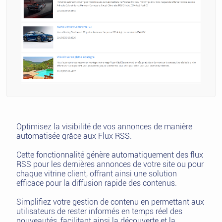
Optimisez la visibilité de vos annonces de manière
automatisée grâce aux Flux RSS.
Cette fonctionnalité génère automatiquement des flux
RSS pour les dernières annonces de votre site ou pour
chaque vitrine client, offrant ainsi une solution
efficace pour la diffusion rapide des contenus.
Simplifiez votre gestion de contenu en permettant aux
utilisateurs de rester informés en temps réel des
nouveautés, facilitant ainsi la découverte et la