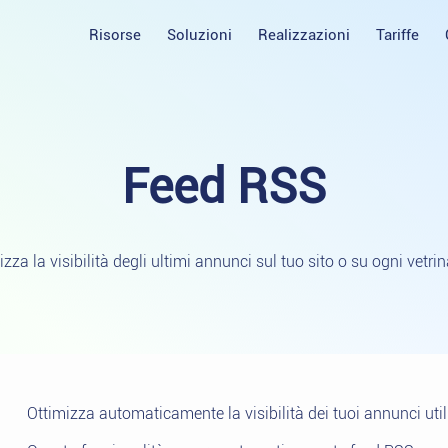
Risorse
Soluzioni
Realizzazioni
Tariffe
Feed
RSS
za la visibilità degli ultimi annunci sul tuo sito o su ogni vetrin
Ottimizza automaticamente la visibilità dei tuoi annunci uti