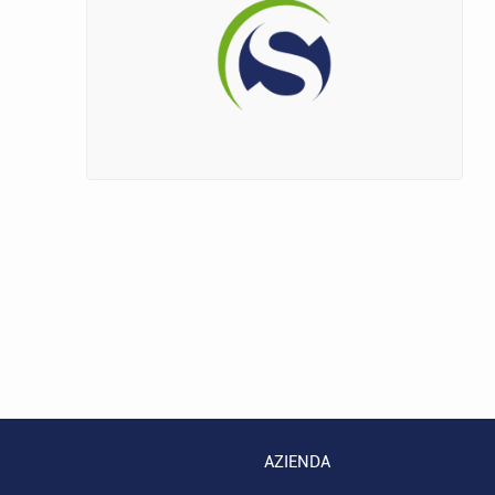
AZIENDA