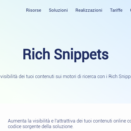
Risorse
Soluzioni
Realizzazioni
Tariffe
Rich
Snippets
visibilità dei tuoi contenuti sui motori di ricerca con i Rich Snipp
Aumenta la visibilità e l'attrattiva dei tuoi contenuti online 
codice sorgente della soluzione.