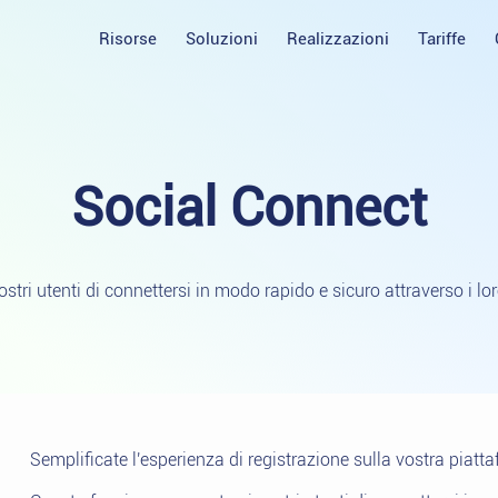
Risorse
Soluzioni
Realizzazioni
Tariffe
Social
Connect
stri utenti di connettersi in modo rapido e sicuro attraverso i loro
Semplificate l'esperienza di registrazione sulla vostra piat