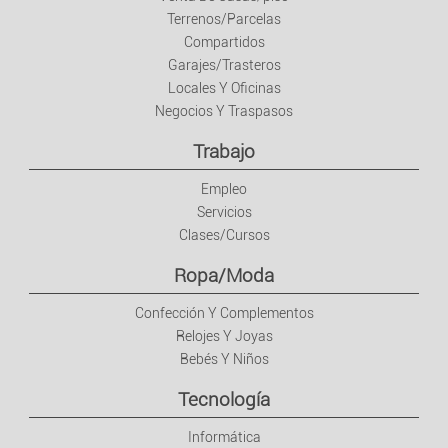
Terrenos/Parcelas
Compartidos
Garajes/Trasteros
Locales Y Oficinas
Negocios Y Traspasos
Trabajo
Empleo
Servicios
Clases/Cursos
Ropa/Moda
Confección Y Complementos
Relojes Y Joyas
Bebés Y Niños
Tecnología
Informática