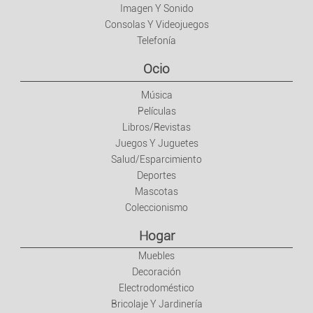
Imagen Y Sonido
Consolas Y Videojuegos
Telefonía
Ocio
Música
Películas
Libros/Revistas
Juegos Y Juguetes
Salud/Esparcimiento
Deportes
Mascotas
Coleccionismo
Hogar
Muebles
Decoración
Electrodoméstico
Bricolaje Y Jardinería