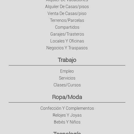
Alquiler De Casas/pisos
Venta De Casas/piso
Terrenos/Parcelas
Compartidos
Garajes/Trasteros
Locales Y Oficinas
Negocios Y Traspasos
Trabajo
Empleo
Servicios
Clases/Cursos
Ropa/Moda
Confección Y Complementos
Relojes Y Joyas
Bebés Y Niños