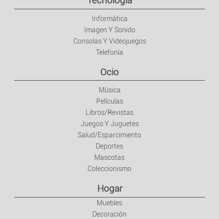
Tecnología
Informática
Imagen Y Sonido
Consolas Y Videojuegos
Telefonía
Ocio
Música
Películas
Libros/Revistas
Juegos Y Juguetes
Salud/Esparcimiento
Deportes
Mascotas
Coleccionismo
Hogar
Muebles
Decoración