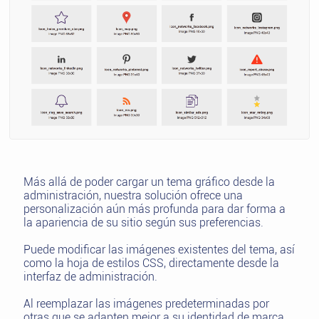
Más allá de poder cargar un tema gráfico desde la
administración, nuestra solución ofrece una
personalización aún más profunda para dar forma a
la apariencia de su sitio según sus preferencias.
Puede modificar las imágenes existentes del tema, así
como la hoja de estilos CSS, directamente desde la
interfaz de administración.
Al reemplazar las imágenes predeterminadas por
otras que se adapten mejor a su identidad de marca,