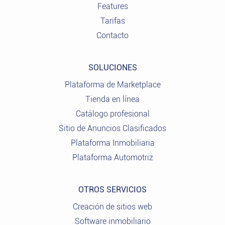
Features
Tarifas
Contacto
SOLUCIONES
Plataforma de Marketplace
Tienda en línea
Catálogo profesional
Sitio de Anuncios Clasificados
Plataforma Inmobiliaria
Plataforma Automotriz
OTROS SERVICIOS
Creación de sitios web
Software inmobiliario