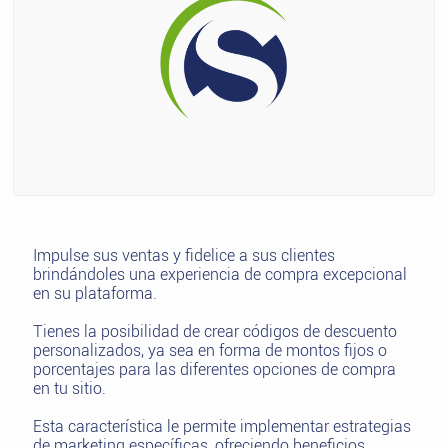
Impulse sus ventas y fidelice a sus clientes
brindándoles una experiencia de compra excepcional
en su plataforma.
Tienes la posibilidad de crear códigos de descuento
personalizados, ya sea en forma de montos fijos o
porcentajes para las diferentes opciones de compra
en tu sitio.
Esta característica le permite implementar estrategias
de marketing específicas, ofreciendo beneficios