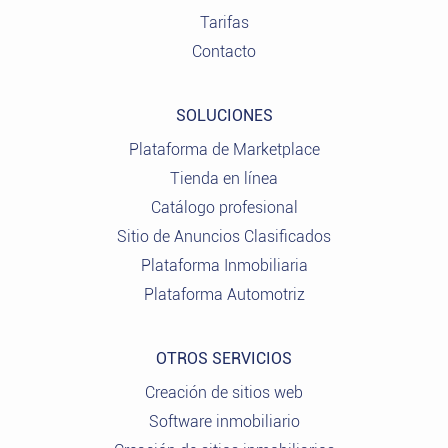
Tarifas
Contacto
SOLUCIONES
Plataforma de Marketplace
Tienda en línea
Catálogo profesional
Sitio de Anuncios Clasificados
Plataforma Inmobiliaria
Plataforma Automotriz
OTROS SERVICIOS
Creación de sitios web
Software inmobiliario